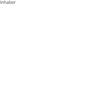
Inhaber