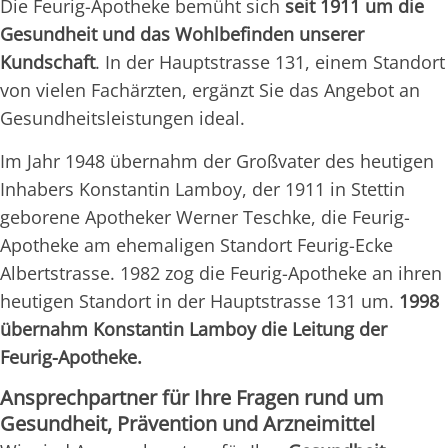
Die Feurig-Apotheke bemüht sich
seit 1911 um die
Gesundheit und das Wohlbefinden unserer
Kundschaft
. In der Hauptstrasse 131, einem Standort
von vielen Fachärzten, ergänzt Sie das Angebot an
Gesundheitsleistungen ideal.
Im Jahr 1948 übernahm der Großvater des heutigen
Inhabers Konstantin Lamboy, der 1911 in Stettin
geborene Apotheker Werner Teschke, die Feurig-
Apotheke am ehemaligen Standort Feurig-Ecke
Albertstrasse. 1982 zog die Feurig-Apotheke an ihren
heutigen Standort in der Hauptstrasse 131 um.
1998
übernahm Konstantin Lamboy die Leitung der
Feurig-Apotheke.
Ansprechpartner für Ihre Fragen rund um
Gesundheit, Prävention und Arzneimittel