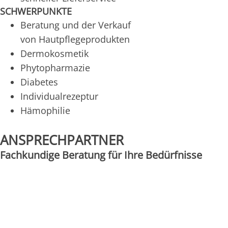
SCHWERPUNKTE
Beratung und der Verkauf
von Hautpflegeprodukten
Dermokosmetik
Phytopharmazie
Diabetes
Individualrezeptur
Hämophilie
ANSPRECHPARTNER
Fachkundige Beratung für Ihre Bedürfnisse