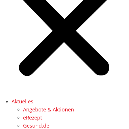
Aktuelles
Angebote & Aktionen
eRezept
Gesund.de