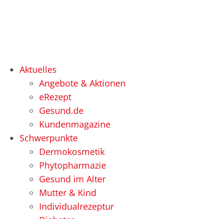
Aktuelles
Angebote & Aktionen
eRezept
Gesund.de
Kundenmagazine
Schwerpunkte
Dermokosmetik
Phytopharmazie
Gesund im Alter
Mutter & Kind
Individualrezeptur