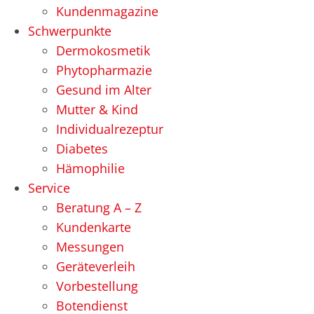
Kundenmagazine
Schwerpunkte
Dermokosmetik
Phytopharmazie
Gesund im Alter
Mutter & Kind
Individualrezeptur
Diabetes
Hämophilie
Service
Beratung A – Z
Kundenkarte
Messungen
Geräteverleih
Vorbestellung
Botendienst