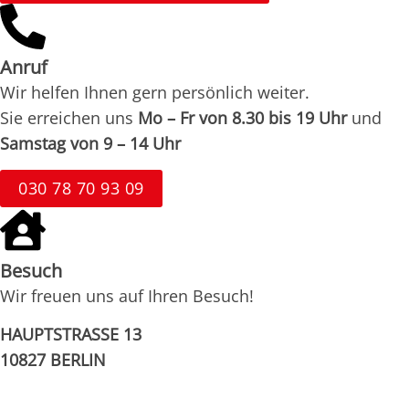
Anruf
Wir helfen Ihnen gern persönlich weiter.
Sie erreichen uns
Mo – Fr von 8.30 bis 19 Uhr
und
Samstag von 9 – 14 Uhr
030 78 70 93 09
Besuch
Wir freuen uns auf Ihren Besuch!
HAUPTSTRASSE 13
10827 BERLIN