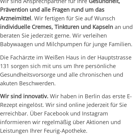
Wir sind Ansprechpartner für Ihre
Gesundheit,
Prävention und alle Fragen rund um das
Arzneimittel
. Wir fertigen für Sie auf Wunsch
individuelle Cremes, Tinkturen und Kapseln
an und
beraten Sie jederzeit gerne. Wir verleihen
Babywaagen und Milchpumpen für junge Familien.
Die Fachärzte im Weißen Haus in der Hauptstrasse
131 sorgen sich mit uns um Ihre persönliche
Gesundheitsvorsorge und alle chronischen und
akuten Beschwerden.
Wir sind innovativ.
Wir haben in Berlin das erste E-
Rezept eingelöst. Wir sind online jederzeit für Sie
erreichbar. Über Facebook und Instagram
informieren wir regelmäßig über Aktionen und
Leistungen Ihrer Feurig-Apotheke.