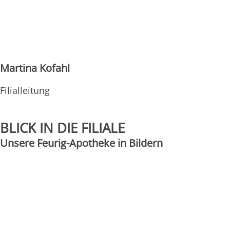
Martina Kofahl
Filialleitung
BLICK IN DIE FILIALE
Unsere Feurig-Apotheke in Bildern