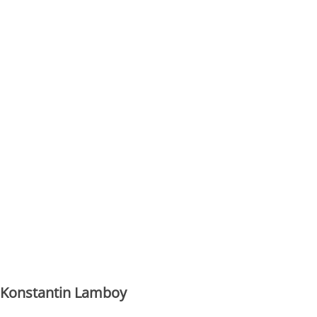
Konstantin Lamboy