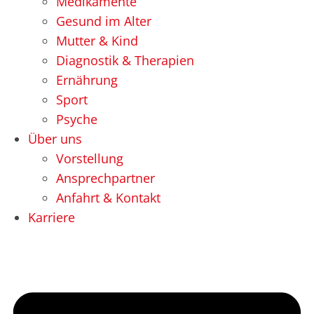
Medikamente
Gesund im Alter
Mutter & Kind
Diagnostik & Therapien
Ernährung
Sport
Psyche
Über uns
Vorstellung
Ansprechpartner
Anfahrt & Kontakt
Karriere