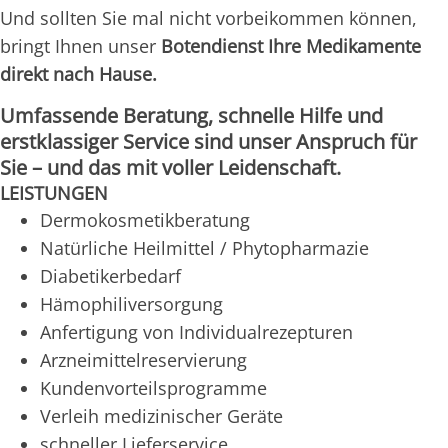
Und sollten Sie mal nicht vorbeikommen können,
bringt Ihnen unser
Botendienst Ihre Medikamente
direkt nach Hause.
Umfassende Beratung, schnelle Hilfe und
erstklassiger Service sind unser Anspruch für
Sie – und das mit voller Leidenschaft.
LEISTUNGEN
Dermokosmetikberatung
Natürliche Heilmittel / Phytopharmazie
Diabetikerbedarf
Hämophiliversorgung
Anfertigung von Individualrezepturen
Arzneimittelreservierung
Kundenvorteilsprogramme
Verleih medizinischer Geräte
schneller Lieferservice