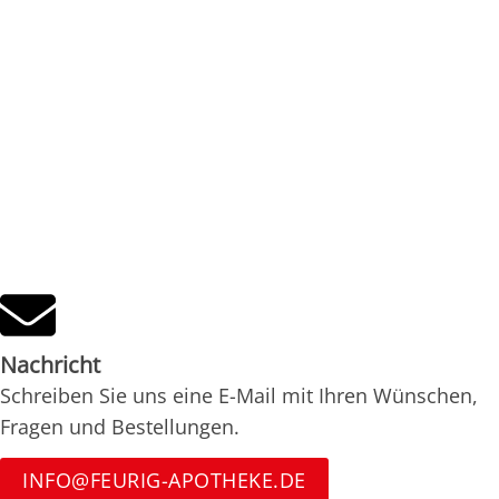
Nachricht
Schreiben Sie uns eine E-Mail mit Ihren Wünschen,
Fragen und Bestellungen.
INFO@FEURIG-APOTHEKE.DE