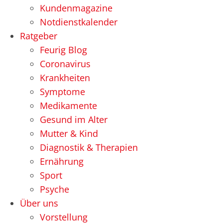
Kundenmagazine
Notdienstkalender
Ratgeber
Feurig Blog
Coronavirus
Krankheiten
Symptome
Medikamente
Gesund im Alter
Mutter & Kind
Diagnostik & Therapien
Ernährung
Sport
Psyche
Über uns
Vorstellung