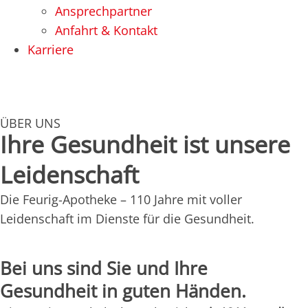
Ansprechpartner
Anfahrt & Kontakt
Karriere
ÜBER UNS
Ihre Gesundheit ist unsere
Leidenschaft
Die Feurig-Apotheke – 110 Jahre mit voller
Leidenschaft im Dienste für die Gesundheit.
Bei uns sind Sie und Ihre
Gesundheit in guten Händen.