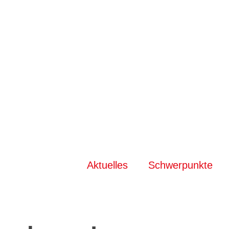
Aktuelles
Schwerpunkte