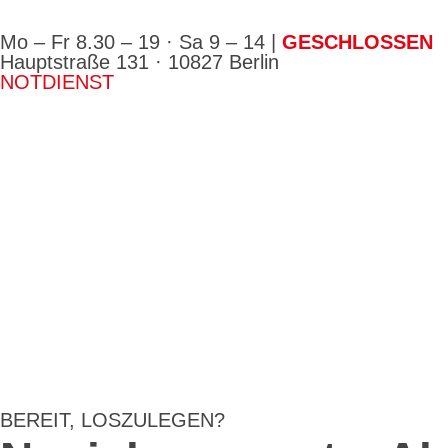
Mo – Fr 8.30 – 19 · Sa 9 – 14 |
GESCHLOSSEN
Hauptstraße 131 · 10827 Berlin
NOTDIENST
BEREIT, LOSZULEGEN?