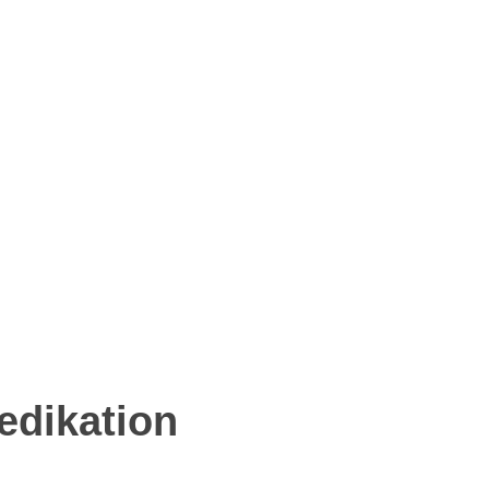
edikation