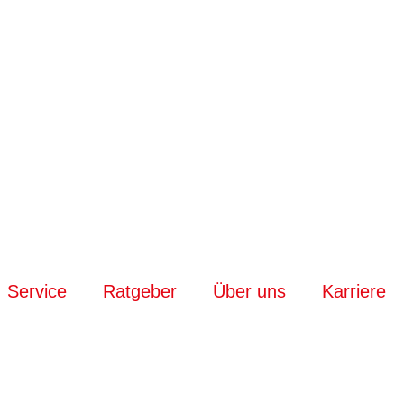
Service
Ratgeber
Über uns
Karriere