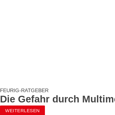
FEURIG-RATGEBER
Die Gefahr durch Multim
WEITERLESEN