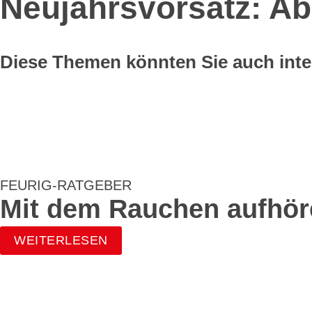
Neujahrsvorsatz: A
Diese Themen könnten Sie auch int
FEURIG-RATGEBER
Mit dem Rauchen aufhör
WEITERLESEN